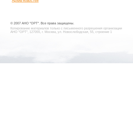
Архив новостей
© 2007 АНО "ОРТ". Все права защищены.
Копирование материалов только с письменного разрешения организации
АНО "ОРТ", 127055, г. Москва, ул. Новослободская, 55, строение 1