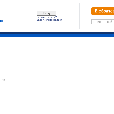
Забыли пароль?
Зарегистрироваться
ение 1