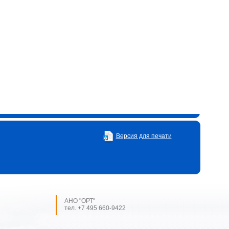
Версия для печати
АНО "ОРТ"
тел. +7 495 660-9422