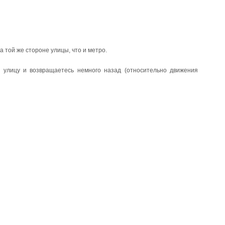
а той же стороне улицы, что и метро.
ю улицу и возвращаетесь немного назад (относительно движения