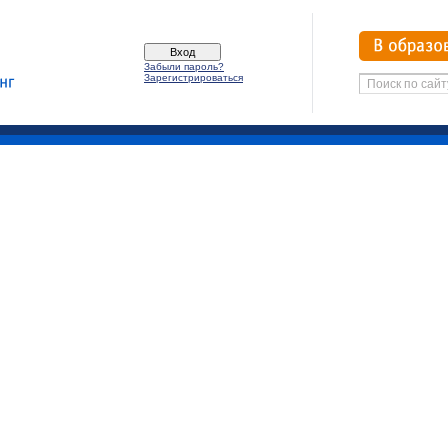
Забыли пароль?
Зарегистрироваться