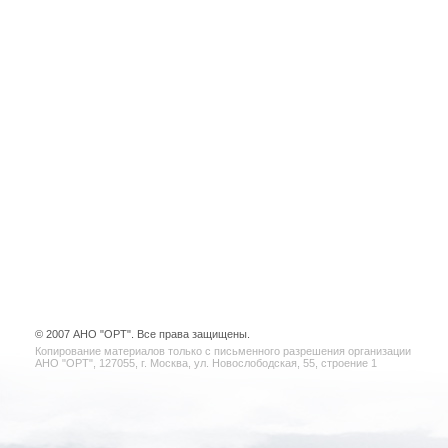
© 2007 АНО "ОРТ". Все права защищены.
Копирование материалов только с письменного разрешения организации
АНО "ОРТ", 127055, г. Москва, ул. Новослободская, 55, строение 1