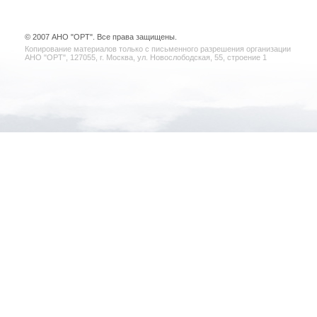
© 2007 АНО "ОРТ". Все права защищены.
Копирование материалов только с письменного разрешения организации
АНО "ОРТ", 127055, г. Москва, ул. Новослободская, 55, строение 1