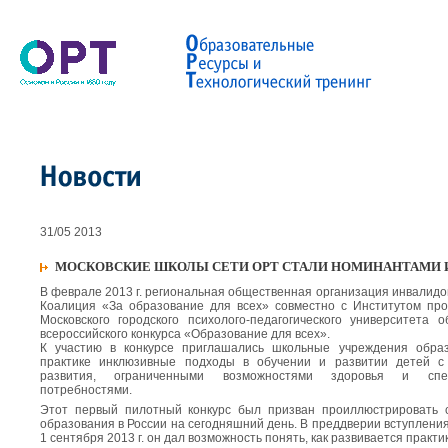
31/05 2013
МОСКОВСКИЕ ШКОЛЫ СЕТИ ОРТ СТАЛИ НОМИНАНТАМИ И
В феврале 2013 г. региональная общественная организация инвалид
Коалиция «За образование для всех» совместно с Институтом пр
Московского городского психолого-педагогического университета
всероссийского конкурса «Образование для всех».
К участию в конкурсе приглашались школьные учреждения обра
практике инклюзивные подходы в обучении и развитии детей с
развития, ограниченными возможностями здоровья и спе
потребностями.
Этот первый пилотный конкурс был призван проиллюстрировать 
образования в России на сегодняшний день. В преддверии вступления
1 сентября 2013 г. он дал возможность понять, как развивается практи